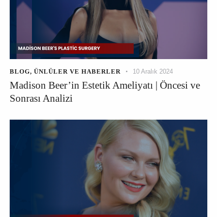
BLOG
,
ÜNLÜLER VE HABERLER
10 Aralık 2024
Madison Beer’in Estetik Ameliyatı | Öncesi ve
Sonrası Analizi