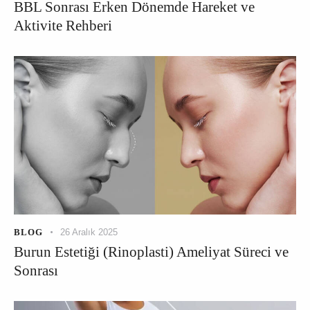
BBL Sonrası Erken Dönemde Hareket ve
Aktivite Rehberi
BLOG
26 Aralık 2025
Burun Estetiği (Rinoplasti) Ameliyat Süreci ve
Sonrası