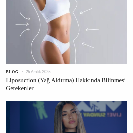
BLOG
25 Aralık 2025
Liposuction (Yağ Aldırma) Hakkında Bilinmesi
Gerekenler